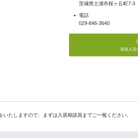
茨城県土浦市桜ヶ丘町7-3
電話
029-846-3640
新規入居
をいたしますので、まずは入居相談員までご一報ください。