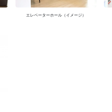
エレベーターホール（イメージ）