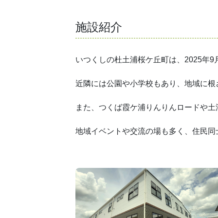
施設紹介
いつくしの杜土浦桜ケ丘町は、2025年
近隣には公園や小学校もあり、地域に根
また、つくば霞ケ浦りんりんロードや土
地域イベントや交流の場も多く、住民同