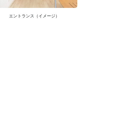
エントランス（イメージ）