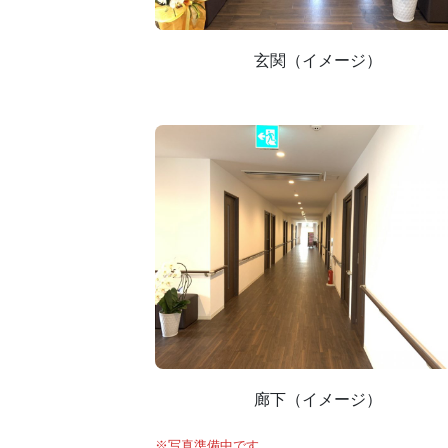
玄関（イメージ）
廊下（イメージ）
※写真準備中です