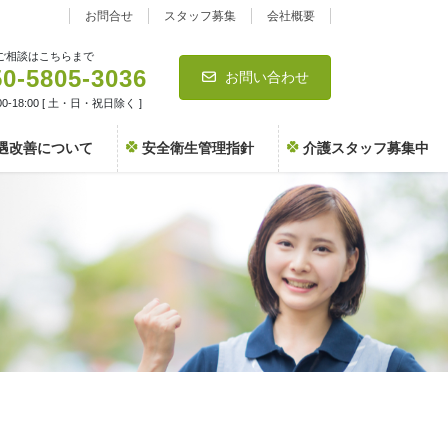
お問合せ
スタッフ募集
会社概要
ご相談はこちらまで
50-5805-3036
お問い合わせ
0-18:00 [ 土・日・祝日除く ]
遇改善について
安全衛生管理指針
介護スタッフ募集中