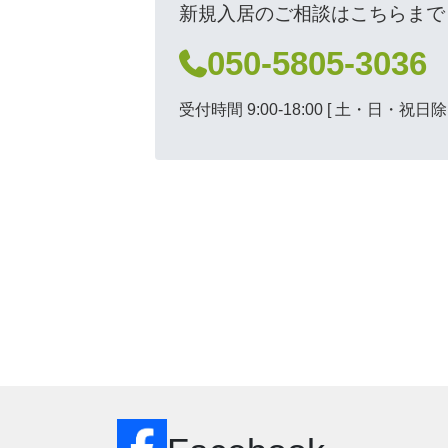
新規入居のご相談はこちらまで
050-5805-3036
受付時間 9:00-18:00
[ 土・日・祝日除く