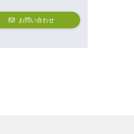
お問い合わせ