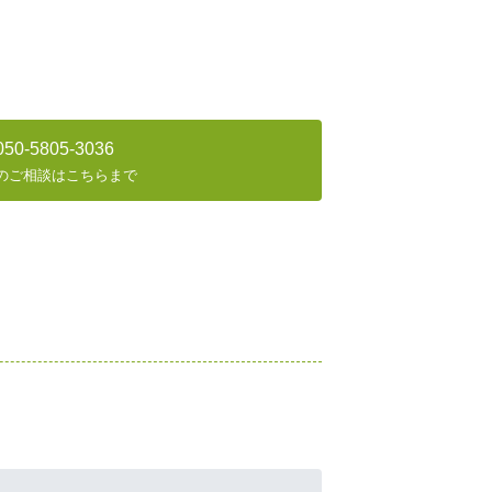
050-5805-3036
のご相談はこちらまで