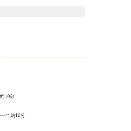
約10分
ーで約10分