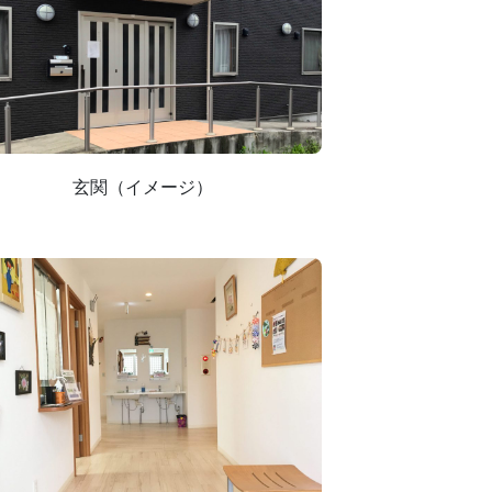
玄関（イメージ）