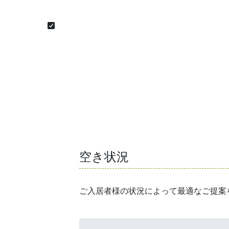
空き状況
ご入居者様の状況によって最適なご提案