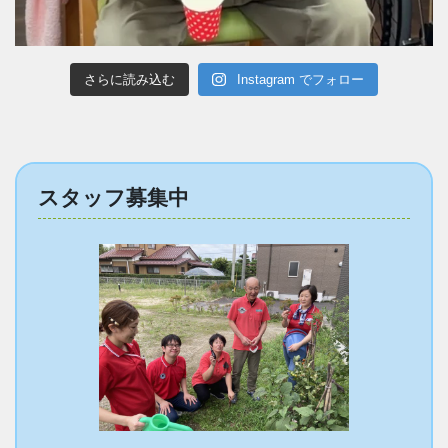
さらに読み込む
Instagram でフォロー
スタッフ募集中