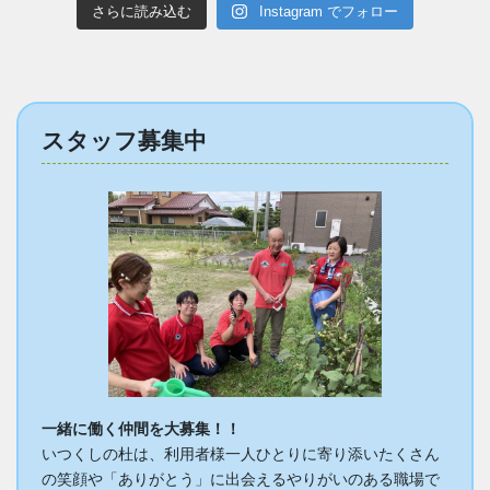
さらに読み込む
Instagram でフォロー
スタッフ募集中
一緒に働く仲間を大募集！！
いつくしの杜は、利用者様一人ひとりに寄り添いたくさん
の笑顔や「ありがとう」に出会えるやりがいのある職場で