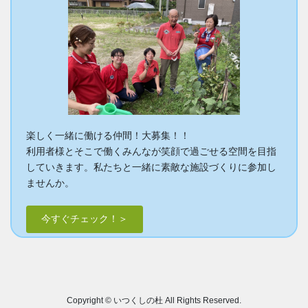
楽しく一緒に働ける仲間！大募集！！
利用者様とそこで働くみんなが笑顔で過ごせる空間を目指
していきます。私たちと一緒に素敵な施設づくりに参加し
ませんか。
今すぐチェック！＞
Copyright © いつくしの杜 All Rights Reserved.