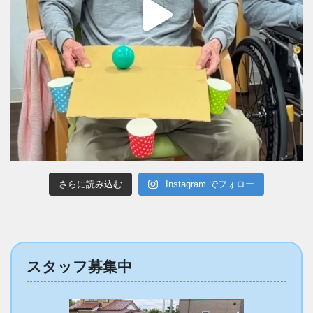
さらに読み込む
Instagram でフォロー
スタッフ募集中