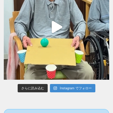
さらに読み込む
Instagram でフォロー