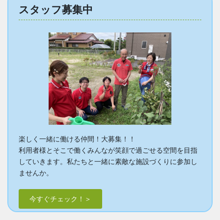
スタッフ募集中
楽しく一緒に働ける仲間！大募集！！
利用者様とそこで働くみんなが笑顔で過ごせる空間を目指
していきます。私たちと一緒に素敵な施設づくりに参加し
ませんか。
今すぐチェック！＞