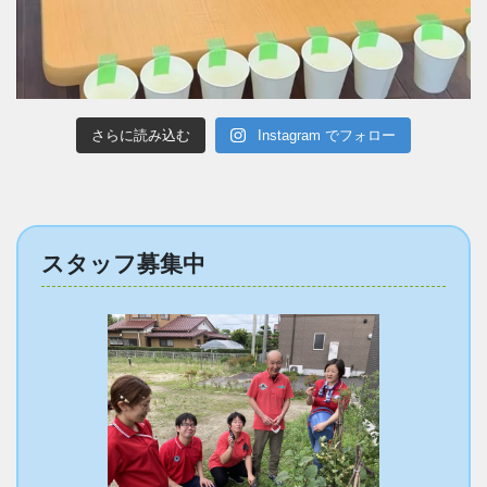
さらに読み込む
Instagram でフォロー
スタッフ募集中