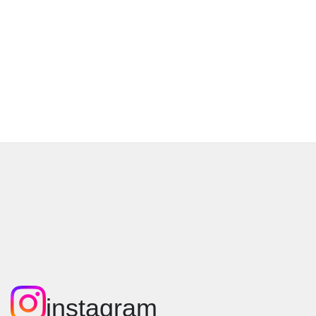
instagram