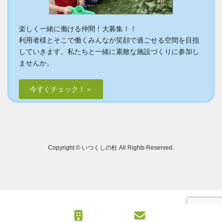
楽しく一緒に働ける仲間！大募集！！
利用者様とそこで働くみんなが笑顔で過ごせる空間を目指
していきます。私たちと一緒に素敵な施設づくりに参加し
ませんか。
今すぐチェック！＞
Copyright © いつくしの杜 All Rights Reserved.