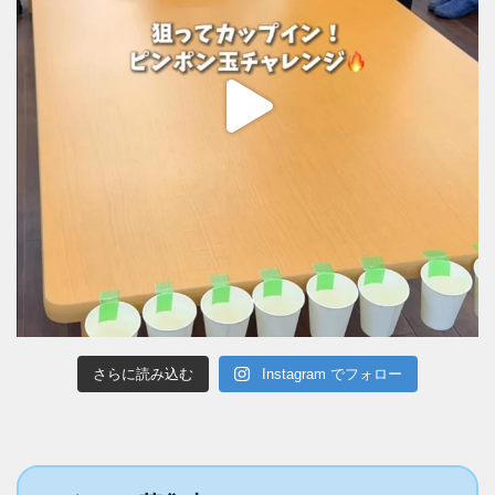
さらに読み込む
Instagram でフォロー