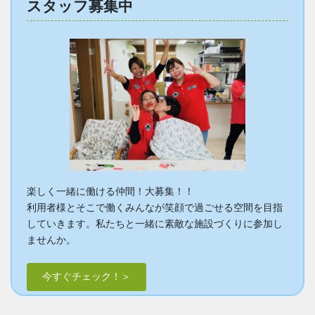
スタッフ募集中
楽しく一緒に働ける仲間！大募集！！
利用者様とそこで働くみんなが笑顔で過ごせる空間を目指
していきます。私たちと一緒に素敵な施設づくりに参加し
ませんか。
今すぐチェック！＞